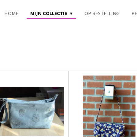
HOME
MIJN COLLECTIE
OP BESTELLING
R