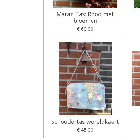
Maran Tas: Rood met
bloemen
€ 60,00
Schoudertas wereldkaart
€ 45,00