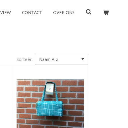
EVIEW
CONTACT
OVER ONS
Sorteer: