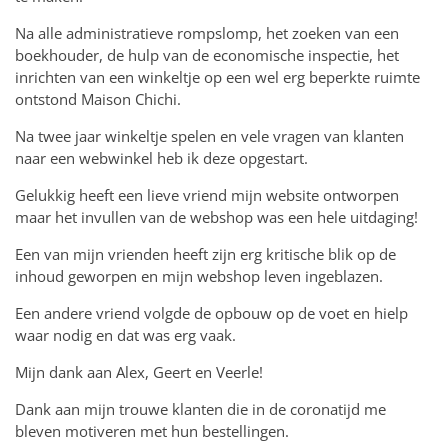
Na alle administratieve rompslomp, het zoeken van een
boekhouder, de hulp van de economische inspectie, het
inrichten van een winkeltje op een wel erg beperkte ruimte
ontstond Maison Chichi.
Na twee jaar winkeltje spelen en vele vragen van klanten
naar een webwinkel heb ik deze opgestart.
Gelukkig heeft een lieve vriend mijn website ontworpen
maar het invullen van de webshop was een hele uitdaging!
Een van mijn vrienden heeft zijn erg kritische blik op de
inhoud geworpen en mijn webshop leven ingeblazen.
Een andere vriend volgde de opbouw op de voet en hielp
waar nodig en dat was erg vaak.
Mijn dank aan Alex, Geert en Veerle!
Dank aan mijn trouwe klanten die in de coronatijd me
bleven motiveren met hun bestellingen.