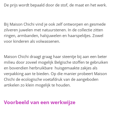
De prijs wordt bepaald door de stof, de maat en het werk.
Bij Maison Chichi vind je ook zelf ontworpen en gesmede
zilveren juwelen met natuurstenen. In de collectie zitten
ringen, armbanden, halsjuwelen en haarspeldjes. Zowel
voor kinderen als volwassenen.
Maison Chichi draagt graag haar steentje bij aan een beter
milieu door zoveel mogelijk Belgische stoffen te gebruiken
en bovendien herbruikbare huisgemaakte zakjes als
verpakking aan te bieden. Op die manier probeert Maison
Chichi de ecologische voetafdruk van de aangeboden
artikelen zo klein mogelijk te houden.
Voorbeeld van een werkwijze