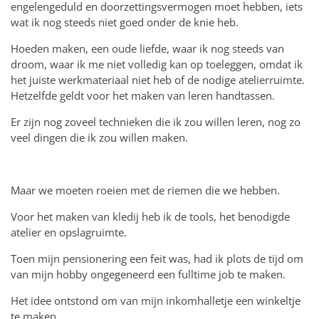
engelengeduld en doorzettingsvermogen moet hebben, iets
wat ik nog steeds niet goed onder de knie heb.
Hoeden maken, een oude liefde, waar ik nog steeds van
droom, waar ik me niet volledig kan op toeleggen, omdat ik
het juiste werkmateriaal niet heb of de nodige atelierruimte.
Hetzelfde geldt voor het maken van leren handtassen.
Er zijn nog zoveel technieken die ik zou willen leren, nog zo
veel dingen die ik zou willen maken.
Maar we moeten roeien met de riemen die we hebben.
Voor het maken van kledij heb ik de tools, het benodigde
atelier en opslagruimte.
Toen mijn pensionering een feit was, had ik plots de tijd om
van mijn hobby ongegeneerd een fulltime job te maken.
Het idee ontstond om van mijn inkomhalletje een winkeltje
te maken.