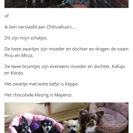
of
Ik ben verslaafd aan Chihuahua's....
Dit zijn mijn schatjes.
De twee zwartjes zijn moeder en dochter en dragen de naam
Piou en Mirza.
De twee bruintjes zijn eveneens moeder en dochter, Kafupi
en Kitoto.
Het zwartje met witte befje is Keppe.
Het chocolade kleurig is Mapenzi.