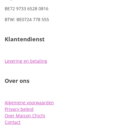
BE72 9733 6528 0816
BTW: BE0724 778 555
Klantendienst
Levering en betaling
Over ons
Algemene voorwaarden
Privacy beleid
Over Maison Chichi
Contact