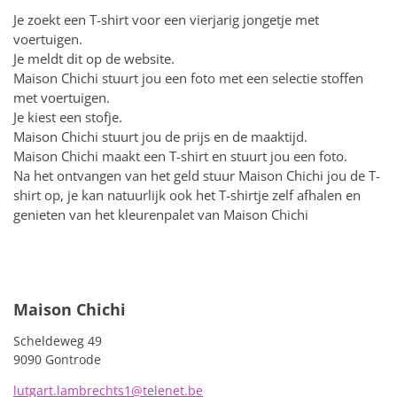
Je zoekt een T-shirt voor een vierjarig jongetje met
voertuigen.
Je meldt dit op de website.
Maison Chichi stuurt jou een foto met een selectie stoffen
met voertuigen.
Je kiest een stofje.
Maison Chichi stuurt jou de prijs en de maaktijd.
Maison Chichi maakt een T-shirt en stuurt jou een foto.
Na het ontvangen van het geld stuur Maison Chichi jou de T-
shirt op, je kan natuurlijk ook het T-shirtje zelf afhalen en
genieten van het kleurenpalet van Maison Chichi
Maison Chichi
Scheldeweg 49
9090 Gontrode
lutgart.lambrechts1@telenet.be