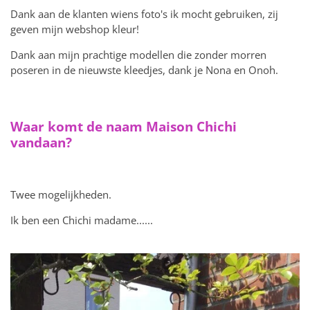
Dank aan de klanten wiens foto's ik mocht gebruiken, zij
geven mijn webshop kleur!
Dank aan mijn prachtige modellen die zonder morren
poseren in de nieuwste kleedjes, dank je Nona en Onoh.
Waar komt de naam Maison Chichi
vandaan?
Twee mogelijkheden.
Ik ben een Chichi madame......