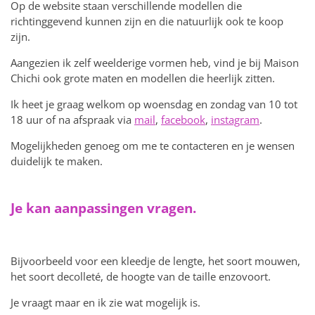
Op de website staan verschillende modellen die
richtinggevend kunnen zijn en die natuurlijk ook te koop
zijn.
Aangezien ik zelf weelderige vormen heb, vind je bij Maison
Chichi ook grote maten en modellen die heerlijk zitten.
Ik heet je graag welkom op woensdag en zondag van 10 tot
18 uur of na afspraak via
mail
,
facebook
,
instagram
.
Mogelijkheden genoeg om me te contacteren en je wensen
duidelijk te maken.
Je kan aanpassingen vragen.
Bijvoorbeeld voor een kleedje de lengte, het soort mouwen,
het soort decolleté, de hoogte van de taille enzovoort.
Je vraagt maar en ik zie wat mogelijk is.