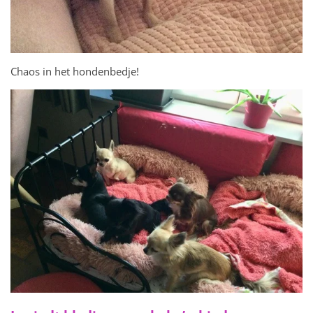
Chaos in het hondenbedje!