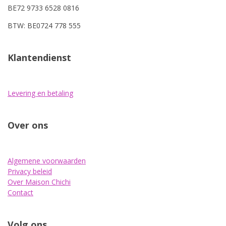
BE72 9733 6528 0816
BTW: BE0724 778 555
Klantendienst
Levering en betaling
Over ons
Algemene voorwaarden
Privacy beleid
Over Maison Chichi
Contact
Volg ons