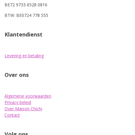
BE72 9733 6528 0816
BTW: BE0724 778 555
Klantendienst
Levering en betaling
Over ons
Algemene voorwaarden
Privacy beleid
Over Maison Chichi
Contact
Volg ons