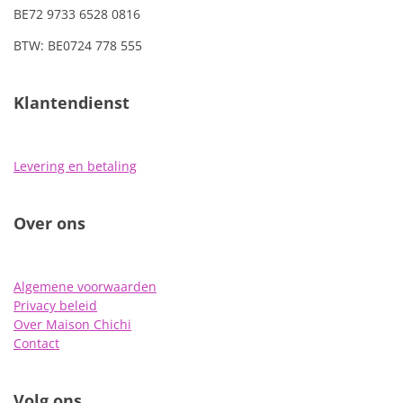
BE72 9733 6528 0816
BTW: BE0724 778 555
Klantendienst
Levering en betaling
Over ons
Algemene voorwaarden
Privacy beleid
Over Maison Chichi
Contact
Volg ons