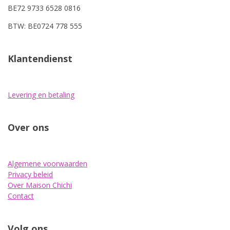
BE72 9733 6528 0816
BTW: BE0724 778 555
Klantendienst
Levering en betaling
Over ons
Algemene voorwaarden
Privacy beleid
Over Maison Chichi
Contact
Volg ons